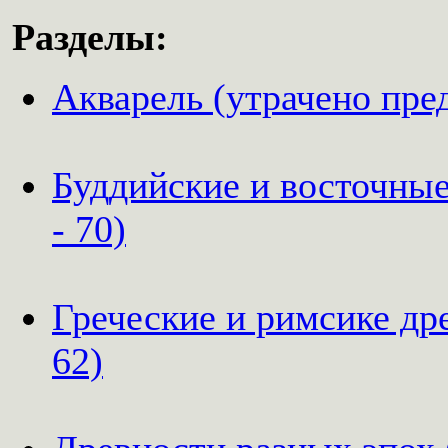
Разделы:
Акварель (утрачено пред
Буддийские и восточные
- 70)
Греческие и римсике др
62)