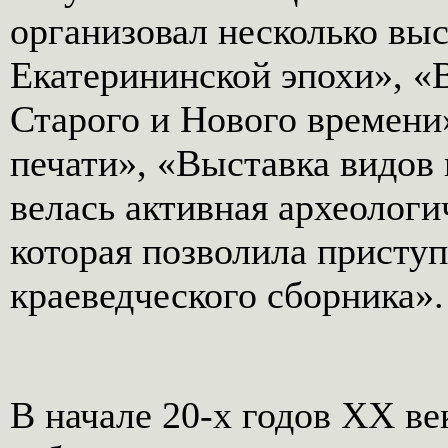
организовал несколько вы
Екатерининской эпохи», «
Старого и Нового времени
печати», «Выставка видов 
велась активная археологи
которая позволила присту
краеведческого сборника».
В начале 20-х годов XX в