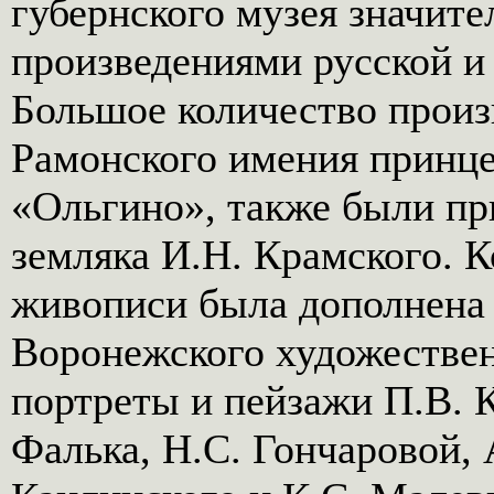
губернского музея значит
произведениями русской и
Большое количество произ
Рамонского имения принц
«Ольгино», также были п
земляка И.Н. Крамского. 
живописи была дополнена
Воронежского художествен
портреты и пейзажи П.В. К
Фалька, Н.С. Гончаровой, 