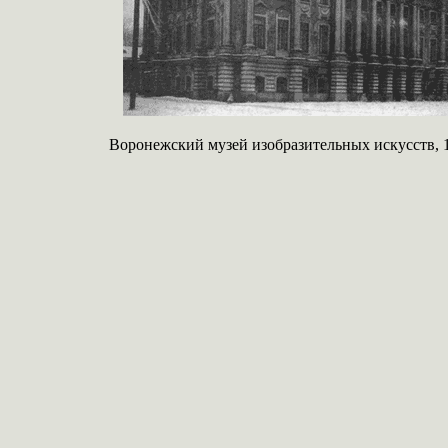
Воронежский музей изобразительных искусств, 