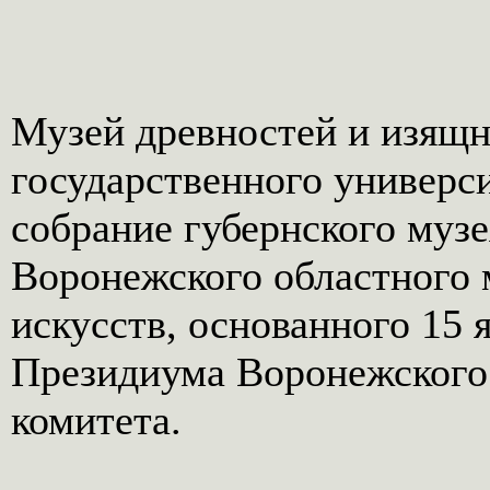
Музей древностей и изящн
государственного универс
собрание губернского музе
Воронежского областного 
искусств, основанного 15 
Президиума Воронежского
комитета.