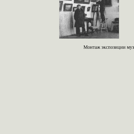
Монтаж экспозиции музе