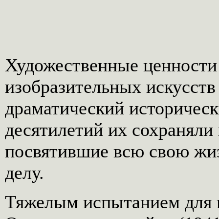
Художественные ценности
изобразительных искусст
драматический историческ
десятилетий их сохраняли 
посвятившие всю свою жи
делу.
Тяжелым испытанием для 