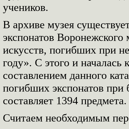
учеников.
В архиве музея существуе
экспонатов Воронежского 
искусств, погибших при н
году». С этого и началась 
составлением данного кат
погибших экспонатов при 
составляет 1394 предмета.
Считаем необходимым пер