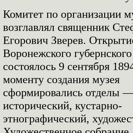
Комитет по организации м
возглавлял священник Сте
Егорович Зверев. Открыти
Воронежского губернского
состоялось 9 сентября 1894
моменту создания музея
сформировались отделы 
исторический, кустарно-
этнографический, художес
Художественное собрание