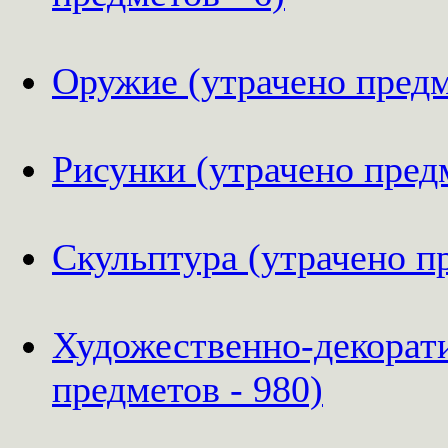
Оружие (утрачено предм
Рисунки (утрачено предм
Скульптура (утрачено пр
Художественно-декорат
предметов - 980)