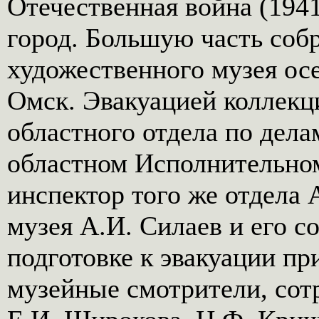
Отечественная война (19
город. Большую часть соб
художественного музея осе
Омск. Эвакуацией коллекц
областного отдела по дел
областном Исполнительно
инспектор того же отдела 
музея А.И. Силаев и его с
подготовке к эвакуации п
музейные смотрители, сот