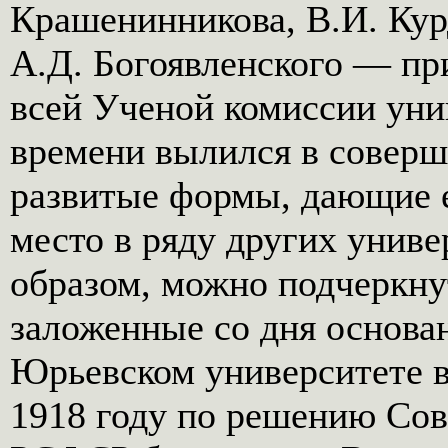
Крашенинникова, В.И. Кур
А.Д. Богоявленского — пр
всей Ученой комиссии уни
времени вылился в соверш
развитые формы, дающие е
место в ряду других униве
образом, можно подчеркну
заложенные со дня основа
Юрьевском университете в 
1918 году по решению Сов