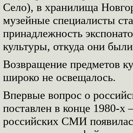
Село), в хранилища Новго
музейные специалисты ста
принадлежность экспонато
культуры, откуда они был
Возвращение предметов ку
широко не освещалось.
Впервые вопрос о российс
поставлен в конце 1980-х –
российских СМИ появилас