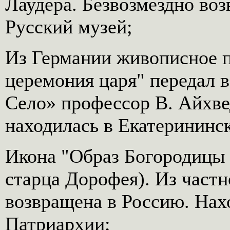
Лаудера. Безвозмездно во
Русский музей;
Из Германии живописное п
церемония царя" передал 
Село» профессор В. Айхве
находилась в Екатерининск
Икона "Образ Богородицы
старца Дорофея). Из частн
возвращена в Россию. Нах
Патриархии;