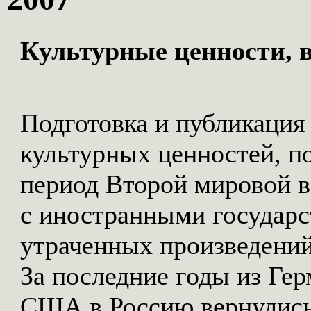
Культурные ценности, 
Подготовка и публикация
культурных ценностей, п
период Второй мировой в
с иностранными государс
утраченных произведений
За последние годы из Ге
США в Россию вернулись