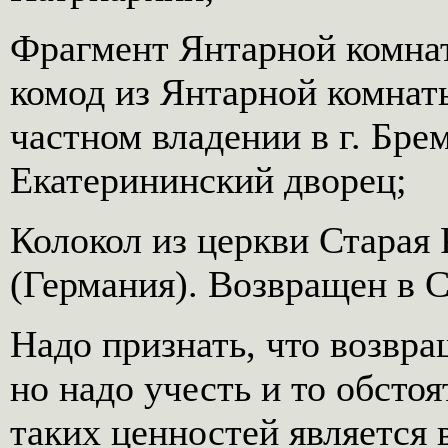
Фрагмент Янтарной комнат
комод из Янтарной комнат
частном владении в г. Бре
Екатерининский дворец;
Колокол из церкви Старая 
(Германия). Возвращен в С
Надо признать, что возвра
но надо учесть и то обсто
таких ценностей является