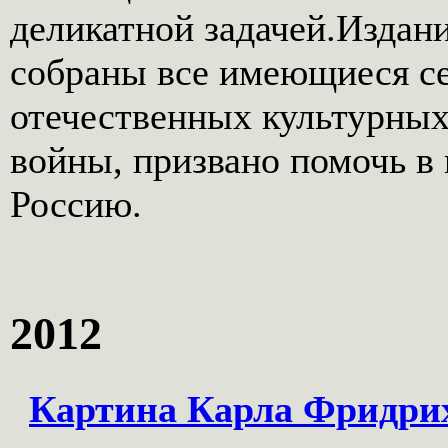
деликатной задачей.Издани
собраны все имеющиеся се
отечественных культурных
войны, призвано помочь в 
Россию.
2012
Картина Карла Фридри