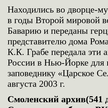
Находились во дворце-му
в годы Второй мировой 
Баварию и переданы герц
представителю дома Роман
К.К. Грабе передала эти 
России в Нью-Йорке для 
заповеднику «Царское Се
августа 2003 г.
Смоленский архив(541 