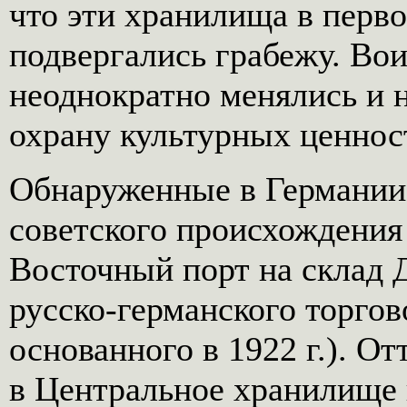
что эти хранилища в перво
подвергались грабежу. Вои
неоднократно менялись и н
охрану культурных ценнос
Обнаруженные в Германии
советского происхождения
Восточный порт на склад Д
русско-германского торгов
основанного в 1922 г.). О
в Центральное хранилище в