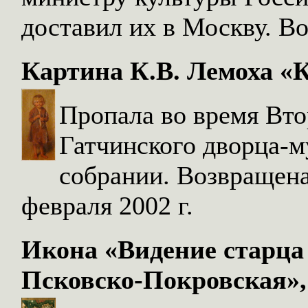
доставил их в Москву. В
Картина К.В. Лемоха «
Пропала во время Вт
Гатчинского дворца-м
собрании. Возвращена
февраля 2002 г.
Икона «Видение старца
Псковско-Покровская»,