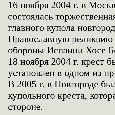
16 ноября 2004 г. в Моск
состоялась торжественна
главного купола новгоро
Православную реликвию 
обороны Испании Хосе Б
18 ноября 2004 г. крест 
установлен в одном из п
В 2005 г. в Новгороде бы
купольного креста, котор
стороне.