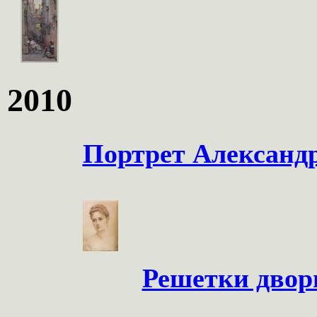
2010
Портрет Александ
Решетки двор