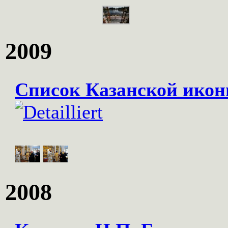
2009
Список Казанской икон
2008