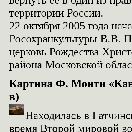
территории России.
22 октября 2005 года нач
Росохранкультуры В.В. П
церковь Рождества Христ
района Московской облас
Картина Ф. Монти «Кав
в)
Находилась в Гатчинс
время Второй мировой в