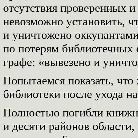
отсутствия проверенных и
невозможно установить, ч
и уничтожено оккупантами
по потерям библиотечных 
графе: «вывезено и уничт
Попытаемся показать, что
библиотеки после ухода на
Полностью погибли книжн
и десяти районов области,