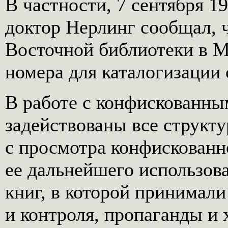
В частности, 7 сентября 1
доктор Нерлинг сообщал, ч
Восточной библиотеки в М
номера для каталогизации с
В работе с конфискованн
задействованы все структ
с просмотра конфискованн
ее дальнейшего использов
книг, в которой принимали
и контроля, пропаганды и 