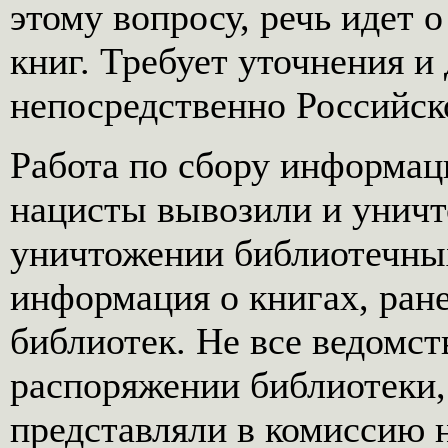
этому вопросу, речь идет 
книг. Требует уточнения и
непосредственно Российск
Работа по сбору информац
нацисты вывозили и уничт
уничтожении библиотечных
информация о книгах, ран
библиотек. Не все ведомст
распоряжении библиотеки,
представляли в комиссию 