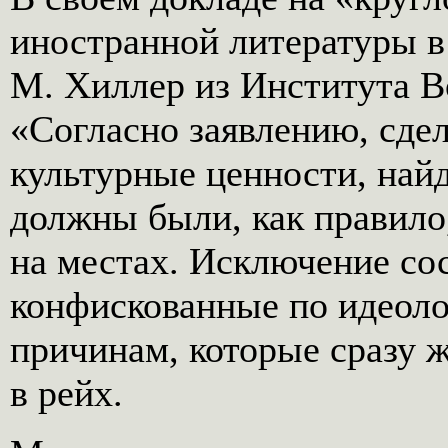
иностранной литературы в 
М. Хиллер из Института В
«Согласно заявлению, сдел
культурные ценности, най
должны были, как правило
на местах. Исключение со
конфискованные по идеол
причинам, которые сразу 
в рейх.