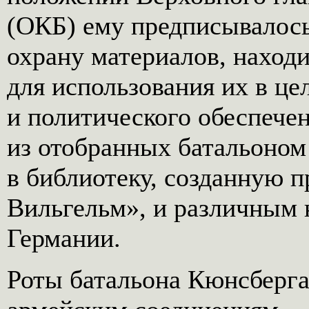
(ОКБ) ему предписывалось
охрану материалов, наход
для использования их в це
и политического обеспечен
из отобранных батальоном
в библиотеку, созданную п
Вильгельм», и различным
Германии.
Роты батальона Кюнсберг