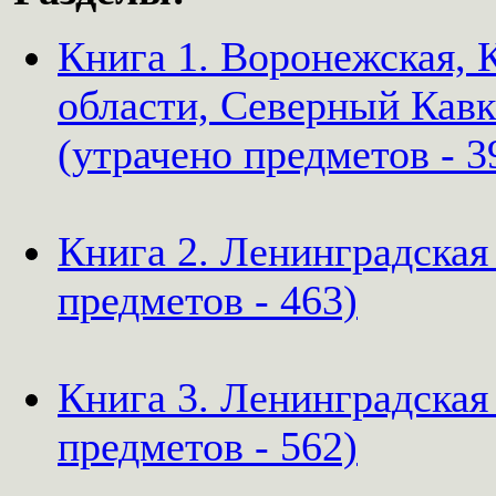
Книга 1. Воронежская, К
области, Северный Кавк
(утрачено предметов - 3
Книга 2. Ленинградская 
предметов - 463)
Книга 3. Ленинградская
предметов - 562)