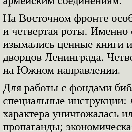
армейским соединениям.
На Восточном фронте особ
и четвертая роты. Именно
изымались ценные книги и
дворцов Ленинграда. Четве
на Южном направлении.
Для работы с фондами биб
специальные инструкции: 
характера уничтожалась ил
пропаганды; экономическа