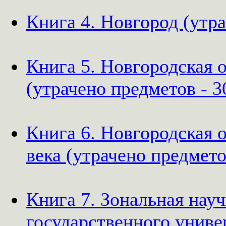
Книга 4. Новгород (утра
Книга 5. Новгородская о
(утрачено предметов - 3
Книга 6. Новгородская 
века (утрачено предмето
Книга 7. Зональная нау
государственного униве