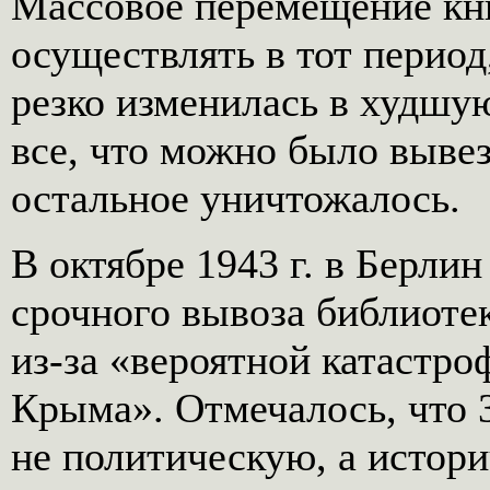
Массовое перемещение кн
осуществлять в тот период
резко изменилась в худшу
все, что можно было вывез
остальное уничтожалось.
В октябре 1943 г. в Берли
срочного вывоза библиоте
из-за «вероятной катастр
Крыма». Отмечалось, что 
не политическую, а истор