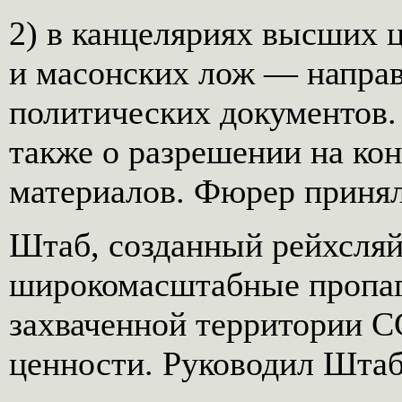
2) в канцеляриях высших 
и масонских лож — направ
политических документов.
также о разрешении на к
материалов. Фюрер принял
Штаб, созданный рейхсляй
широкомасштабные пропаг
захваченной территории С
ценности. Руководил Штаб