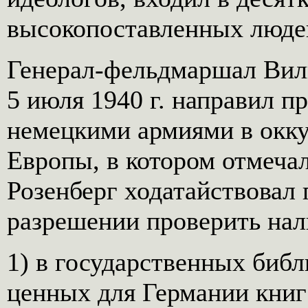
высокопоставленных люде
Генерал-фельдмаршал Вил
5 июля 1940 г. направил 
немецкими армиями в окк
Европы, в котором отмеча
Розенберг ходатайствовал
разрешении проверить нал
1) в государственных библ
ценных для Германии книг