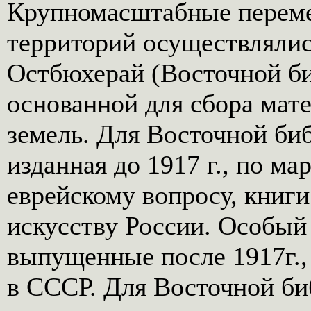
Крупномасштабные переме
территорий осуществлялис
Остбюхерай (Восточной би
основанной для сбора мат
земель. Для Восточной биб
изданная до 1917 г., по м
еврейскому вопросу, книги
искусству России. Особый 
выпущенные после 1917г.,
в СССР. Для Восточной би