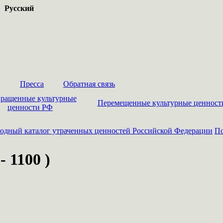
Русский
Пресса
Обратная связь
ращенные культурные
Перемещенные культурные ценност
ценности РФ
одный каталог утраченных ценностей Российской Федерации
По
 1100 )