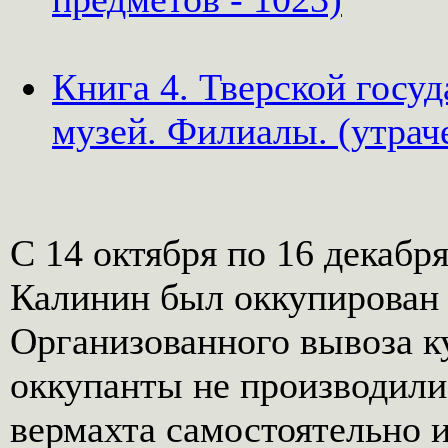
Книга 4. Тверской госу
музей. Филиалы. (утрач
С 14 октября по 16 декабря
Калинин был оккупирован 
Организованного вывоза к
оккупанты не производили
вермахта самостоятельно 