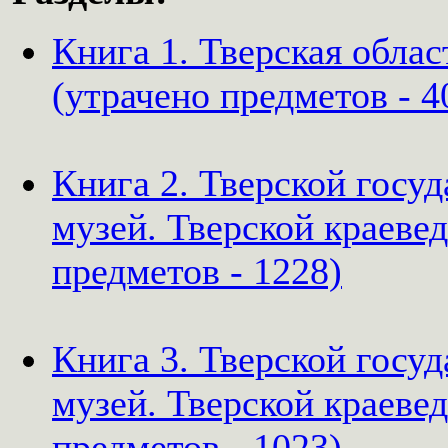
Книга 1. Тверская облас
(утрачено предметов - 4
Книга 2. Тверской госу
музей. Тверской краевед
предметов - 1228)
Книга 3. Тверской госу
музей. Тверской краевед
предметов - 1023)