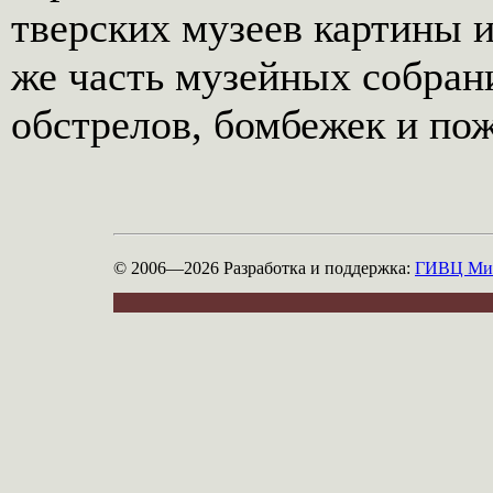
тверских музеев картины 
же часть музейных собран
обстрелов, бомбежек и по
© 2006—2026
Разработка и поддержка:
ГИВЦ Мин