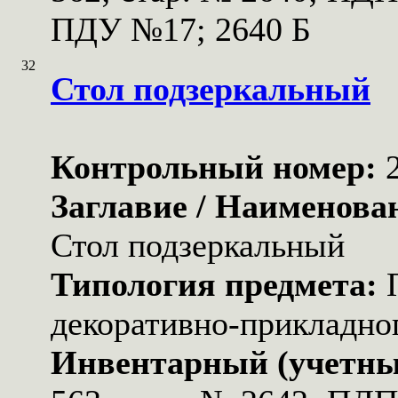
ПДУ №17; 2640 Б
32
Стол подзеркальный
Контрольный номер:
Заглавие / Наименова
Стол подзеркальный
Типология предмета:
декоративно-прикладног
Инвентарный (учетны