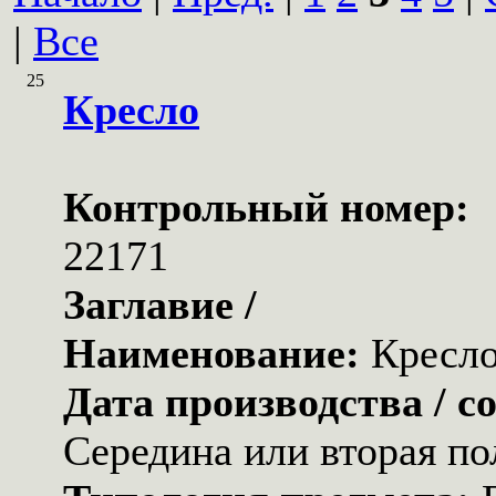
|
Все
25
Кресло
Контрольный номер:
22171
Заглавие /
Наименование:
Кресл
Дата производства / с
Середина или вторая по