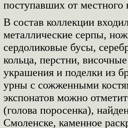
поступавших от местного 
В состав коллекции входи
металлические серпы, нож
сердоликовые бусы, сереб
кольца, перстни, височные
украшения и поделки из бр
урны с сожженными костя
экспонатов можно отметит
(голова поросенка), найде
Смоленске, каменное раск