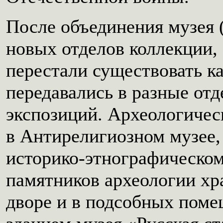
После объединения музея (
новых отделов коллекции,
перестали существовать к
передавались в разные отд
экспозиций. Археологичес
в Антирелигиозном музее,
историко-этнографическом
памятников археологии хр
дворе и в подсобных помещ