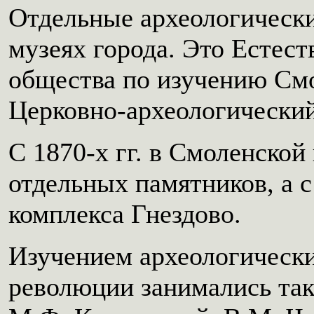
Отдельные археологически
музеях города. Это Естес
общества по изучению Смо
Церковно-археологический
С 1870-х гг. в Смоленской
отдельных памятников, а с
комплекса Гнездово.
Изучением археологическ
революции занимались так