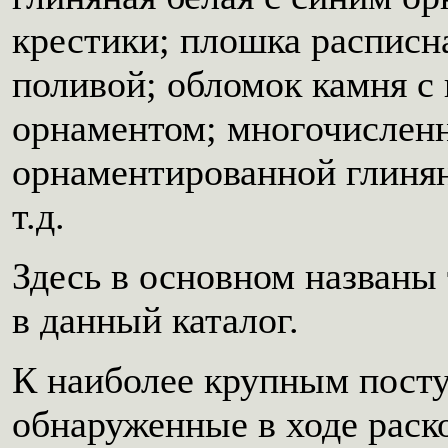
крестики; плошка расписн
поливой; обломок камня с
орнаментом; многочислен
орнаментированной глинян
т.д.
Здесь в основном названы
в данный каталог.
К наиболее крупным посту
обнаруженные в ходе раск