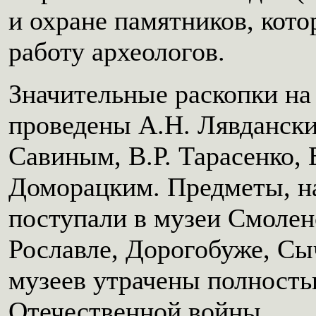
и охране памятников, кот
работу археологов.
Значительные раскопки на
проведены А.Н. Лявдански
Савиным, В.Р. Тарасенко, 
Доморацким. Предметы, на
поступали в музеи Смолен
Рославле, Дорогобуже, Сы
музеев утрачены полность
Отечественной войны.