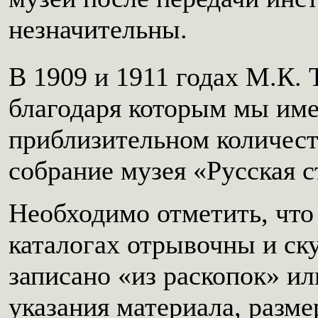
незначительны.
В 1909 и 1911 годах М.К. 
благодаря которым мы име
приблизительном количест
собрание музея «Русская с
Необходимо отметить, что 
каталогах отрывочны и ск
записано «из раскопок» ил
указания материала, разме