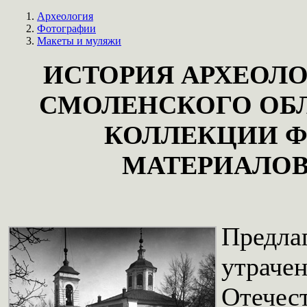
Археология
Фотографии
Макеты и муляжи
ИСТОРИЯ АРХЕОЛ
СМОЛЕНСКОГО ОБЛ
КОЛЛЕКЦИИ 
МАТЕРИАЛОВ В
Предлаг
утраче
Отечес