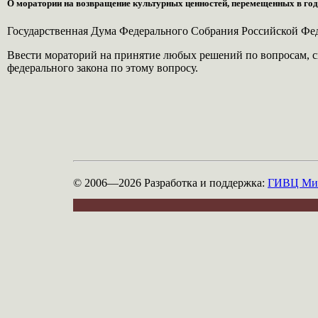
О моратории на возвращение культурных ценностей, перемещенных в го
Государственная Дума Федерального Собрания Российской Ф
Ввести мораторий на принятие любых решений по вопросам, 
федерального закона по этому вопросу.
© 2006—2026
Разработка и поддержка:
ГИВЦ Мин