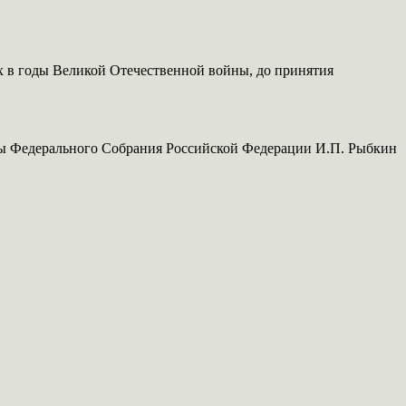
 в годы Великой Отечественной войны, до принятия
ы Федерального Собрания Российской Федерации И.П. Рыбкин