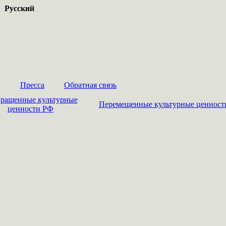
Русский
Пресса
Обратная связь
ращенные культурные
Перемещенные культурные ценност
ценности РФ