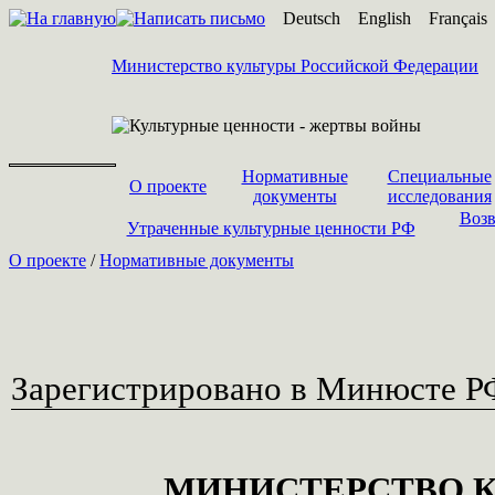
Deutsch
English
Français
Министерство культуры Российской Федерации
Нормативные
Специальные
О проекте
документы
исследования
Возв
Утраченные культурные ценности РФ
О проекте
/
Нормативные документы
Зарегистрировано в Минюсте Р
МИНИСТЕРСТВО К