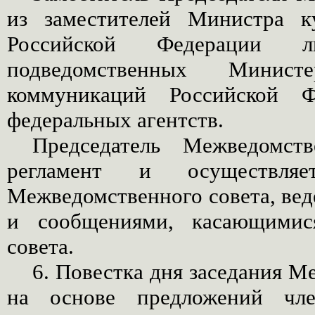
из заместителей Министра к
Российской Федерации 
подведомственных Минис
коммуникаций Российской 
федеральных агентств.
Председатель Межведомств
регламент и осуществля
Межведомственного совета, веде
и сообщениями, касающимися
совета.
6. Повестка дня заседания 
на основе предложений чле