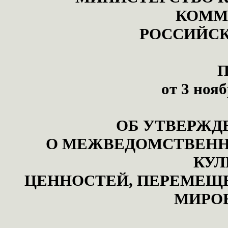
КОММ
РОССИЙСК
П
от 3 ноя
ОБ УТВЕРЖД
О МЕЖВЕДОМСТВЕНН
КУЛ
ЦЕННОСТЕЙ, ПЕРЕМЕЩЕ
МИРО