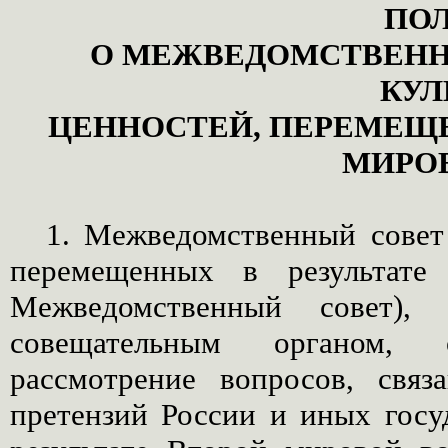
ПО
О МЕЖВЕДОМСТВЕНН
КУЛ
ЦЕННОСТЕЙ, ПЕРЕМЕЩЕ
МИРО
1. Межведомственный совет
перемещенных в результате
Межведомственный совет), 
совещательным органом, о
рассмотрение вопросов, свя
претензий России и иных гос