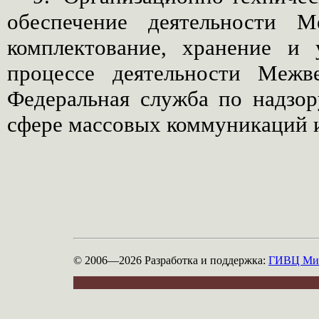
обеспечение деятельности М
комплектование, хранение и 
процессе деятельности Межве
Федеральная служба по надзор
сфере массовых коммуникаций и
© 2006—2026
Разработка и поддержка:
ГИВЦ Мин