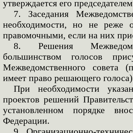
утверждается его председателем
7. Заседания Межведомств
необходимости, но не реже о
правомочными, если на них при
8. Решения Межведомс
большинством голосов прис
Межведомственного совета (п
имеет право решающего голоса)
При необходимости указа
проектов решений Правительст
установленном порядке внос
Федерации.
9. Организационно-техниче