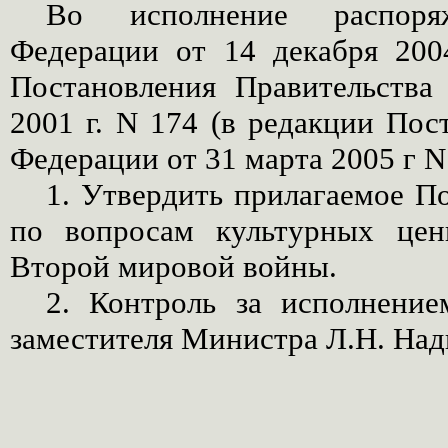
Во исполнение распоряж
Федерации от 14 декабря
200
Постановления Правительства
2001 г
. N 174 (в редакции Пос
Федерации от 31 марта
2005 г
N 
1. Утвердить прилагаемое П
по вопросам культурных цен
Второй мировой войны.
2. Контроль за исполнение
заместителя Министра Л.Н. Над