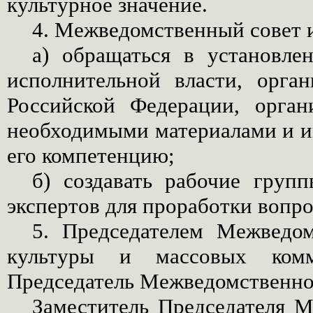
культурное значение.
4. Межведомственный совет 
а) обращаться в установле
исполнительной власти, орга
Российской Федерации, орга
необходимыми материалами и и
его компетенцию;
б) создавать рабочие груп
экспертов для проработки вопро
5. Председателем Межведом
культуры и массовых комм
Председатель Межведомственног
Заместитель Председателя М