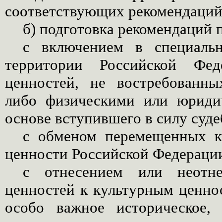
соответствующих рекомендаций
б) подготовка рекомендаций 
с включением в специаль
территории Российской Фед
ценностей, не востребованны
либо физическими или юриди
основе вступившего в силу суд
с обменом перемещенных к
ценности Российской Федерации
с отнесением или неотне
ценностей к культурным ценно
особо важное историческое,