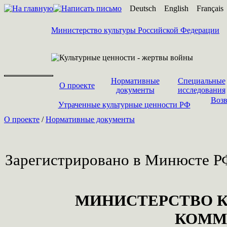
Deutsch
English
Français
Министерство культуры Российской Федерации
Нормативные
Специальные
О проекте
документы
исследования
Возв
Утраченные культурные ценности РФ
О проекте
/
Нормативные документы
Зарегистрировано в Минюсте РФ 
МИНИСТЕРСТВО К
КОММ