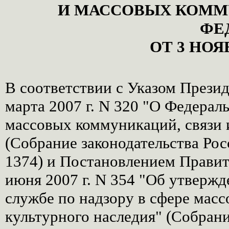
И МАССОВЫХ КОММ
ФЕ
ОТ 3 НОЯБ
В соответствии с Указом Прези
марта 2007 г. N 320 "О Федерал
массовых коммуникаций, связи 
(Собрание законодательства Рос
1374) и Постановлением Правит
июня 2007 г. N 354 "Об утверж
службе по надзору в сфере мас
культурного наследия" (Собрани