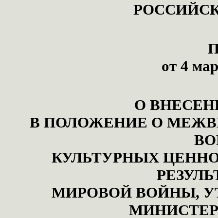
РОССИЙСК
П
от 4 мар
О ВНЕСЕН
В ПОЛОЖЕНИЕ О МЕЖВ
ВО
КУЛЬТУРНЫХ ЦЕННО
РЕЗУЛЬ
МИРОВОЙ ВОЙНЫ, У
МИНИСТЕР