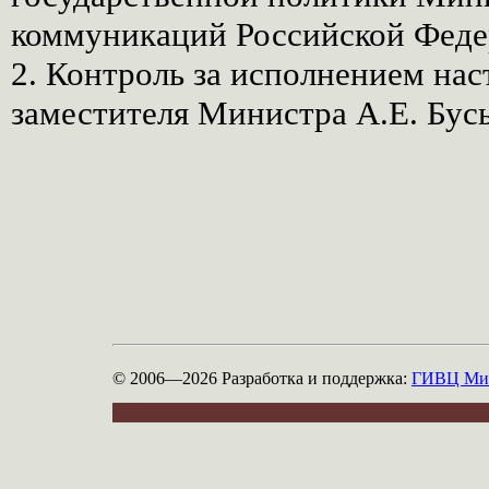
коммуникаций Российской Феде
2. Контроль за исполнением нас
заместителя Министра А.Е. Бус
© 2006—2026
Разработка и поддержка:
ГИВЦ Мин