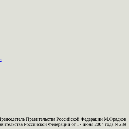
и
Председатель Правительства Российской Федерации М.Фрадков
вительства Российской Федерации от 17 июня 2004 года N 289