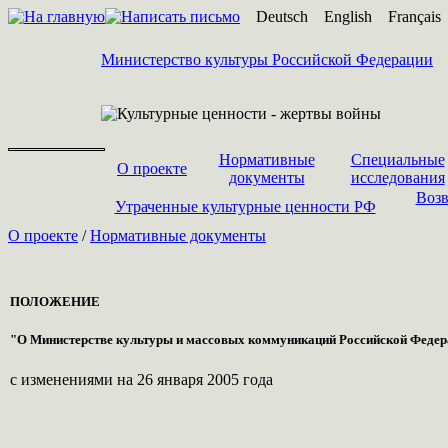
Deutsch
English
Français
Министерство культуры Российской Федерации
Нормативные
Специальные
О проекте
документы
исследования
Возв
Утраченные культурные ценности РФ
О проекте
/
Нормативные документы
ПОЛОЖЕНИЕ
"О Министерстве культуры и массовых коммуникаций Российской Феде
с изменениями на 26 января 2005 года