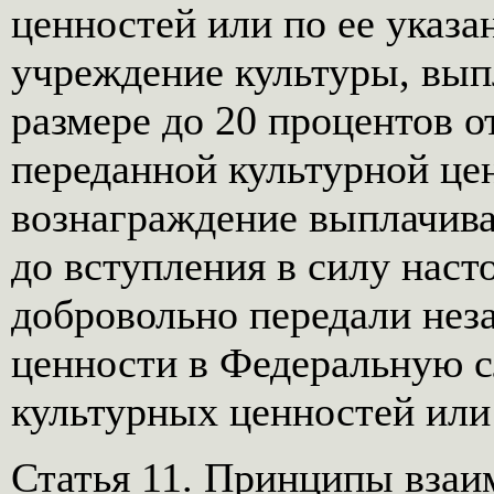
ценностей или по ее указ
учреждение культуры, вып
размере до 20 процентов 
переданной культурной це
вознаграждение выплачива
до вступления в силу наст
добровольно передали нез
ценности в Федеральную 
культурных ценностей или
Статья 11. Принципы взаи