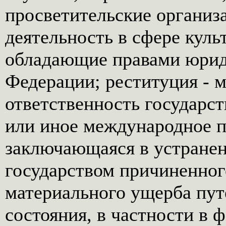
просветительские органи
деятельность в сфере куль
обладающие правами юрид
Федерации; реституция - 
ответственность государст
или иное международное 
заключающаяся в устране
государством причиненног
материального ущерба пут
состояния, в частности в 