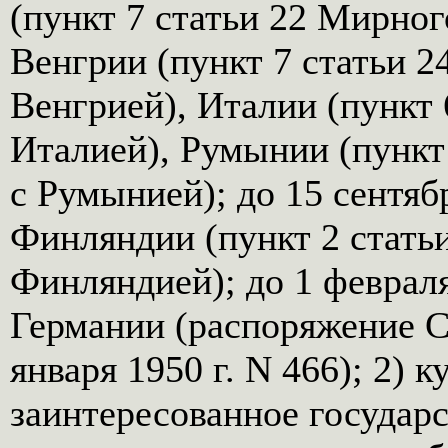
(пункт 7 статьи 22 Мирног
Венгрии (пункт 7 статьи 2
Венгрией), Италии (пункт 
Италией), Румынии (пункт
с Румынией); до 15 сентяб
Финляндии (пункт 2 стать
Финляндией); до 1 февраля
Германии (распоряжение 
января 1950 г. N 466); 2) 
заинтересованное государс