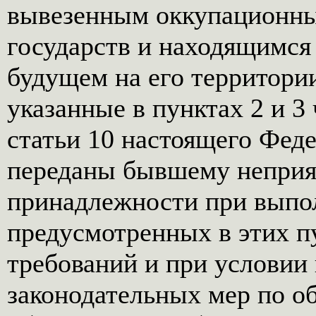
вывезенным оккупационны
государств и находящимся
будущем на его территории
указанные в пунктах 2 и 3 
статьи 10 настоящего Феде
переданы бывшему неприят
принадлежности при выпо
предусмотренных в этих пу
требований и при условии
законодательных мер по о