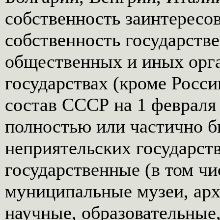
собственность заинтересов
собственность государстве
общественных и иных орга
государствах (кроме Росси
состав СССР на 1 февраля 
полностью или частично 
неприятельских государств
государственные (в том чи
муниципальные музеи, арх
научные, образовательные