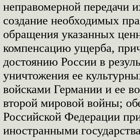
неправомерной передачи и
создание необходимых пра
обращения указанных цен
компенсацию ущерба, при
достоянию России в резуль
уничтожения ее культурн
войсками Германии и ее в
второй мировой войны; об
Российской Федерации при
иностранными государств