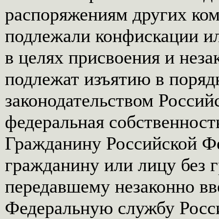
распоряжениям других ком
подлежали конфискации ил
в целях присвоения и нез
подлежат изъятию в поряд
законодательством Россий
федеральная собственност
Гражданину Российской Ф
гражданину или лицу без 
передавшему незаконно вв
Федеральную службу Росс