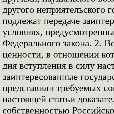
другого неприятельского г
подлежат передаче заинте
условиях, предусмотренны
Федерального закона. 2. 
ценности, в отношении кот
дня вступления в силу нас
заинтересованные государс
представили требуемых сог
настоящей статьи доказате
собственностью Российско