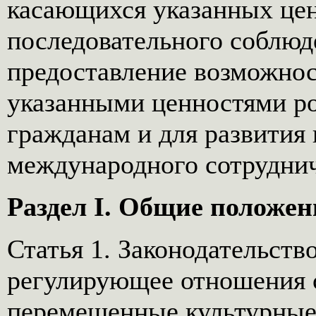
касающихся указанных цен
последовательного соблюд
предоставление возможнос
указанными ценностями р
гражданам и для развития
международного сотруднич
Раздел I. Общие положен
Статья 1. Законодательств
регулирующее отношения 
перемещенные культурные