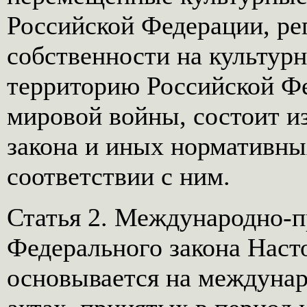
Российской Федерации, р
собственности на культур
территорию Российской Фе
мировой войны, состоит и
закона и иных нормативны
соответствии с ним.
Статья 2. Международно-
Федерального закона Нас
основывается на междунар