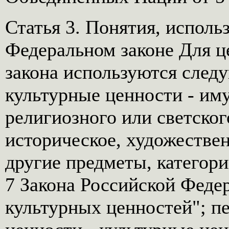
Статья 3. Понятия, испол
Федеральном законе Для ц
закона используются след
культурные ценности - им
религиозного или светско
историческое, художествен
другие предметы, категори
7 Закона Российской Феде
культурных ценностей"; 