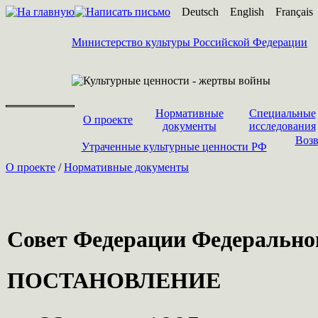
Deutsch
English
Français
Министерство культуры Российской Федерации
Нормативные
Специальные
О проекте
документы
исследования
Возв
Утраченные культурные ценности РФ
О проекте
/
Нормативные документы
Совет Федерации Федерально
ПОСТАНОВЛЕНИЕ