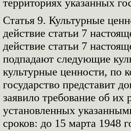
территориях указанных гос
Статья 9. Культурные цен
действие статьи 7 настоящ
действие статьи 7 настоящ
подпадают следующие куль
культурные ценности, по 
государство представит док
заявило требование об их 
установленных указанным
сроков: до 15 марта 1948 