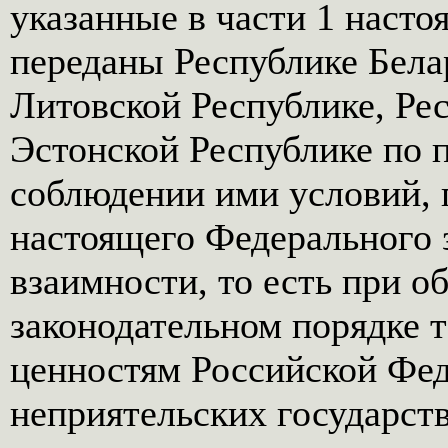
указанные в части 1 насто
переданы Республике Бела
Литовской Республике, Ре
Эстонской Республике по 
соблюдении ими условий, 
настоящего Федерального 
взаимности, то есть при о
законодательном порядке т
ценностям Российской Фе
неприятельских государст