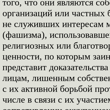
того, что они являются с
организаций или частных 
не служивших интересам м
(фашизма), использовавше
религиозных или благотво
ценности, по которым заи
представит доказательства
лицам, лишенным собствен
с их активной борьбой про
числе в связи с их участи