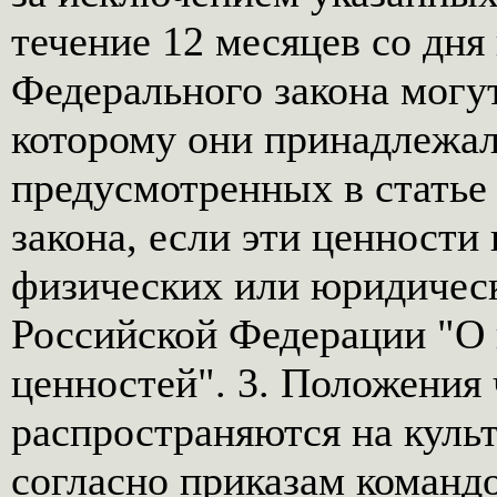
течение 12 месяцев со дня
Федерального закона могут
которому они принадлежал
предусмотренных в статье
закона, если эти ценности
физических или юридическ
Российской Федерации "О 
ценностей". 3. Положения 
распространяются на куль
согласно приказам команд