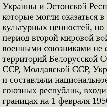
Украины и Эстонской Респ
которые могли оказаться 
культурных ценностей, но
период второй мировой во
военными союзниками не с
территорий Белорусской С
ССР, Молдавской ССР, Ук
и составляли национальное
союзных республик, входи
границах на 1 февраля 195