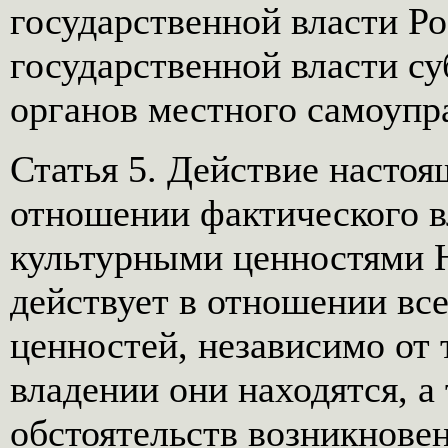
государственной власти Р
государственной власти с
органов местного самоупр
Статья 5. Действие настоя
отношении фактического 
культурными ценностями 
действует в отношении вс
ценностей, независимо от 
владении они находятся, а
обстоятельств возникновен