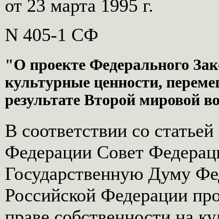
от 23 марта 1995 г.
N 405-1 СФ
"О проекте Федерального Зак
культурные ценности, перем
результате Второй мировой в
В соответствии со статьей
Федерации Совет Федераци
Государственную Думу Фе
Российской Федерации про
праве собственности на ку