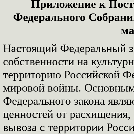
Приложение к Пост
Федерального Собрани
ма
Настоящий Федеральный з
собственности на культур
территорию Российской Фе
мировой войны. Основным
Федерального закона явля
ценностей от расхищения,
вывоза с территории Росс