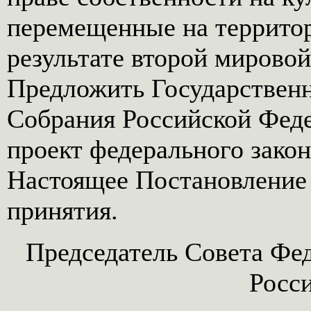
перемещенные на террито
результате второй мировой
Предложить Государствен
Собрания Российской Феде
проект федерального закон
Настоящее Постановление в
принятия.
Председатель Совета Фе
Росс