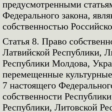
предусмотренными статьям
Федерального закона, явл
собственностью Российско
Статья 8. Право собственн
Латвийской Республики, Л
Республики Молдова, Укра
перемещенные культурные 
7 настоящего Федерального
собственности Республики
Республики, Литовской Ре