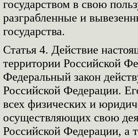
государством в свою польз
разграбленные и вывезенн
государства.
Статья 4. Действие настоя
территории Российской Ф
Федеральный закон действ
Российской Федерации. Ег
всех физических и юридич
осуществляющих свою дея
Российской Федерации, а т