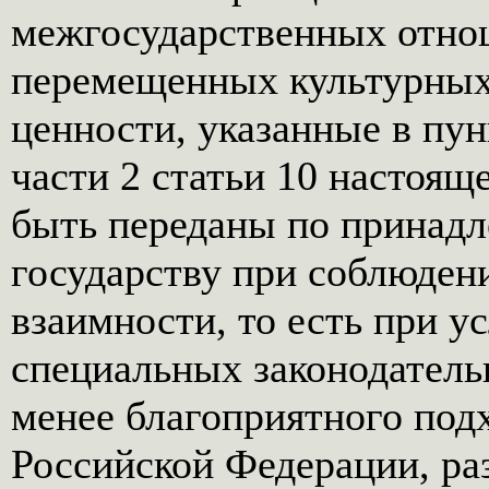
межгосударственных отно
перемещенных культурных
ценности, указанные в пунк
части 2 статьи 10 настоящ
быть переданы по принад
государству при соблюден
взаимности, то есть при у
специальных законодатель
менее благоприятного под
Российской Федерации, ра