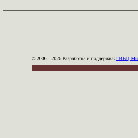
© 2006—2026
Разработка и поддержка:
ГИВЦ Мин