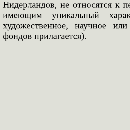
Нидерландов, не относятся к 
имеющим уникальный характ
художественное, научное или
фондов прилагается).