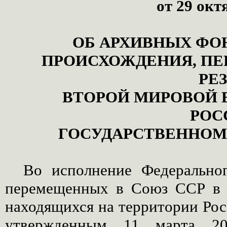
от 29 окт
ОБ АРХИВНЫХ ФО
ПРОИСХОЖДЕНИЯ, ПЕ
РЕ
ВТОРОЙ МИРОВОЙ 
РОС
ГОСУДАРСТВЕННОМ 
Во исполнение Федеральног
перемещенных в Союз ССР в 
находящихся на территории Рос
утвержденным 11 марта 200