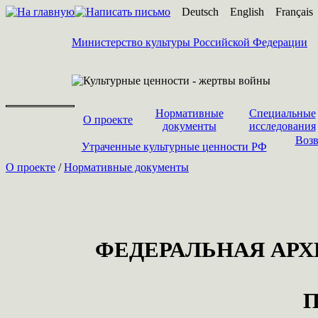
Deutsch
English
Français
Министерство культуры Российской Федерации
Нормативные
Специальные
О проекте
документы
исследования
Возв
Утраченные культурные ценности РФ
О проекте
/
Нормативные документы
ФЕДЕРАЛЬНАЯ АР
П