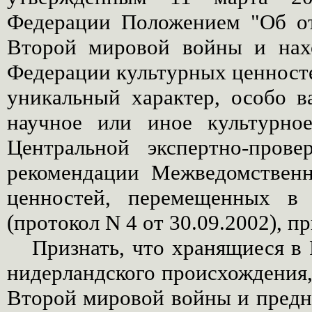
Федерации Положением "Об от
Второй мировой войны и нах
Федерации культурных ценност
уникальный характер, особо в
научное или иное культурно
Центральной экспертно-пров
рекомендации Межведомственн
ценностей, перемещенных в 
(протокол N 4 от 30.09.2002), п
Признать, что хранящиеся в
нидерландского происхождения,
Второй мировой войны и предн