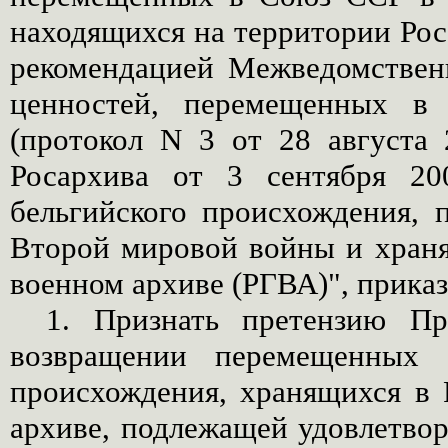
находящихся на территории Рос
рекомендацией Межведомствен
ценностей, перемещенных в 
(протокол N 3 от 28 августа 
Росархива от 3 сентября 2
бельгийского происхождения, 
Второй мировой войны и храня
военном архиве (РГВА)", прика
1. Признать претензию Пр
возвращении перемещенных а
происхождения, хранящихся в 
архиве, подлежащей удовлетво