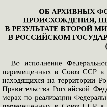
ОБ АРХИВНЫХ Ф
ПРОИСХОЖДЕНИЯ, П
В РЕЗУЛЬТАТЕ ВТОРОЙ 
В РОССИЙСКОМ ГОСУДА
Во исполнение Федеральног
перемещенных в Союз ССР в 
находящихся на территории Ро
Правительства Российской Фед
мерах по реализации Федеральн
перемещенных в Союз ССР в 