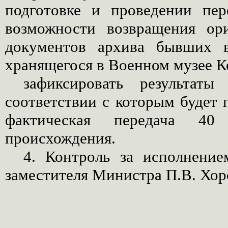
подготовке и проведении пер
возможности возвращения ор
документов архива бывших в
хранящегося в Военном музее К
зафиксировать результат
соответствии с которым будет 
фактическая передача 40
происхождения.
4. Контроль за исполнение
заместителя Министра П.В. Хо