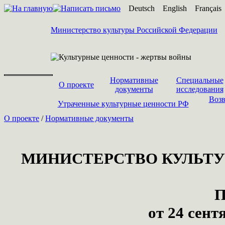
Deutsch
English
Français
Министерство культуры Российской Федерации
Нормативные
Специальные
О проекте
документы
исследования
Возв
Утраченные культурные ценности РФ
О проекте
/
Нормативные документы
МИНИСТЕРСТВО КУЛЬТУ
П
от 24 сент