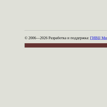
© 2006—2026
Разработка и поддержка:
ГИВЦ Мин