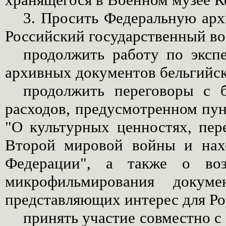
3. Просить Федеральную арх
Российский государственный во
продолжить работу по эксп
архивных документов бельгийс
продолжить переговоры с 
расходов, предусмотренном пун
"О культурных ценностях, пе
Второй мировой войны и нах
Федерации", а также о воз
микрофильмирования докумен
представляющих интерес для Ро
принять участие совместно 