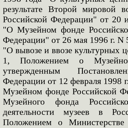
результате Второй мировой 
Российской Федерации" от 20 
"О Музейном фонде Российско
Федерации" от 26 мая 1996 г. N
"О вывозе и ввозе культурных це
1, Положением о Музейно
утвержденным Постановле
Федерации от 12 февраля 1998 
Музейном фонде Российской Фе
Музейного фонда Российск
деятельности музеев в Рос
Положением о Министерстве 