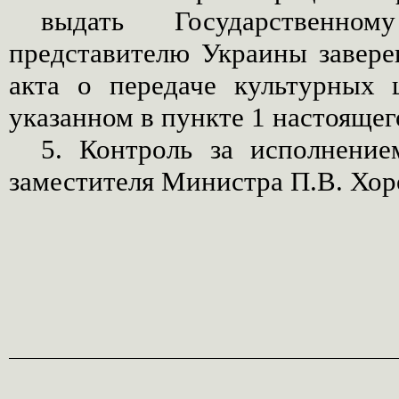
выдать Государственн
представителю Украины завере
акта о передаче культурных 
указанном в пункте 1 настоящег
5. Контроль за исполнение
заместителя Министра П.В. Хо