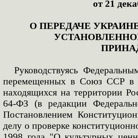
от 21 дека
О ПЕРЕДАЧЕ УКРАИН
УСТАНОВЛЕННО
ПРИНА
Руководствуясь Федеральны
перемещенных в Союз ССР в 
находящихся на территории Ро
64-ФЗ (в редакции Федеральн
Постановлением Конституцион
делу о проверке конституционно
1998 года "О культурных цен