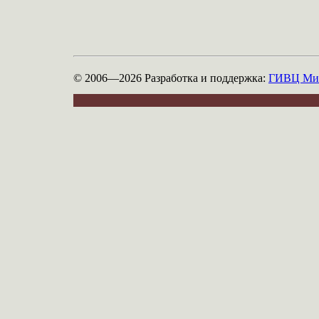
© 2006—2026
Разработка и поддержка:
ГИВЦ Мин