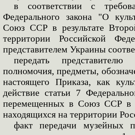
в соответствии с требов
Федерального закона "О кул
Союз ССР в результате Втор
территории Российской Фед
представителем Украины соотв
передать представителю
полномочия, предметы, обозначе
настоящего Приказа, как кул
действие статьи 7 Федерально
перемещенных в Союз ССР в 
находящихся на территории Рос
факт передачи музейных п