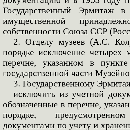
Государственный Эрмитаж в
имущественной принадлеж
собственности Союза ССР (Росс
2. Отделу музеев (А.С. Кол
порядке исключение четырех 
перечне, указанном в пункте
государственной части Музейно
3. Государственному Эрмитаж
исключить из учетной доку
обозначенные в перечне, указан
порядке, предусмотренн
документами по учету и хранен