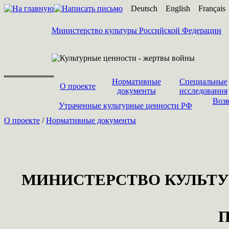
Deutsch
English
Français
Министерство культуры Российской Федерации
Нормативные
Специальные
О проекте
документы
исследования
Возв
Утраченные культурные ценности РФ
О проекте
/
Нормативные документы
МИНИСТЕРСТВО КУЛЬТУ
П