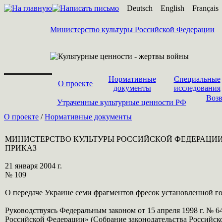
Deutsch
English
Français
Министерство культуры Российской Федерации
Нормативные
Специальные
О проекте
документы
исследования
Возв
Утраченные культурные ценности РФ
О проекте
/
Нормативные документы
МИНИСТЕРСТВО КУЛЬТУРЫ РОССИЙСКОЙ ФЕДЕРАЦИ
ПРИКАЗ
21 января 2004 г.
№ 109
О передаче Украине семи фрагментов фресок установленной г
Руководствуясь Федеральным законом от 15 апреля 1998 г. № 
Российской Федерации» (Собрание законодательства Российской