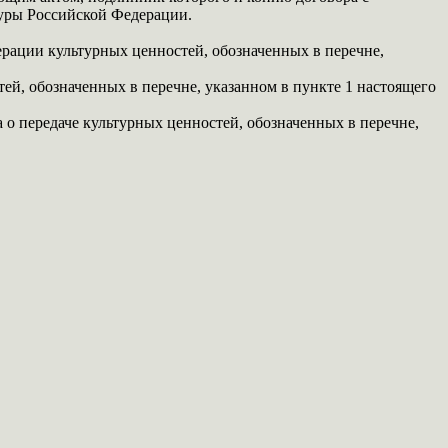
уры Российской Федерации.
рации культурных ценностей, обозначенных в перечне,
й, обозначенных в перечне, указанном в пункте 1 настоящего
о передаче культурных ценностей, обозначенных в перечне,