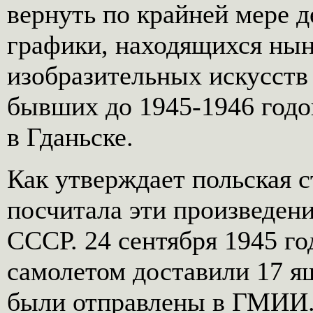
вернуть по крайней мере 
графики, находящихся нын
изобразительных искусств
бывших до 1945-1946 годов
в Гданьске.
Как утверждает польская с
посчитала эти произведен
СССР. 24 сентября 1945 го
самолетом доставили 17 я
были отправлены в ГМИИ.