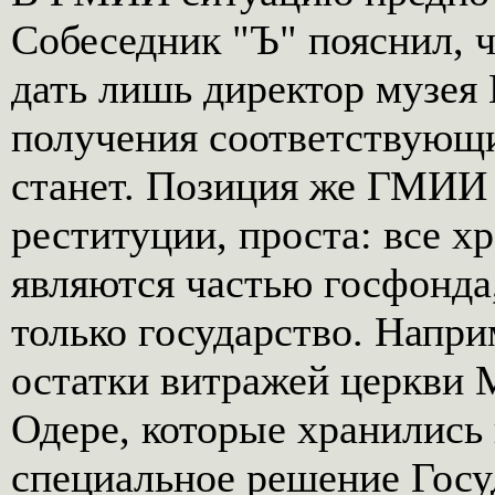
Собеседник "Ъ" пояснил, 
дать лишь директор музея 
получения соответствующих
станет. Позиция же ГМИИ 
реституции, проста: все х
являются частью госфонда
только государство. Напри
остатки витражей церкви 
Одере, которые хранились
специальное решение Госу