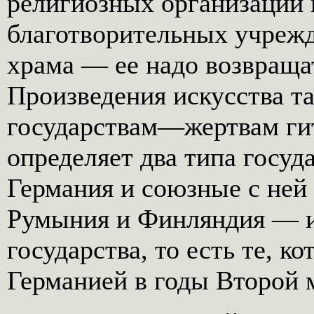
религиозных организаций 
благотворительных учрежде
храма — ее надо возвращат
Произведения искусства т
государствам—жертвам гит
определяет два типа госуд
Германия и союзные с ней 
Румыния и Финляндия — и
государства, то есть те, 
Германией в годы Второй 