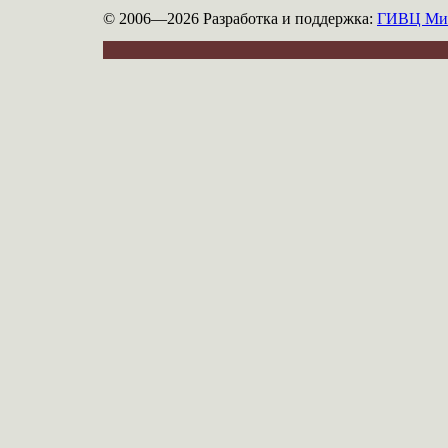
© 2006—2026
Разработка и поддержка:
ГИВЦ Мин