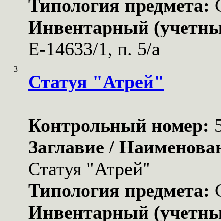
Типология предмета:
Инвентарный (учетны
Е-14633/1, п. 5/а
3
Статуя "Атрей"
Контрольный номер:
Заглавие / Наименова
Статуя "Атрей"
Типология предмета:
Инвентарный (учетны